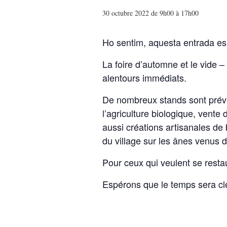
30 octubre 2022 de 9h00
à
17h00
Ho sentim, aquesta entrada es
La foire d’automne et le vide –
alentours immédiats.
De nombreux stands sont prévu
l’agriculture biologique, vente 
aussi créations artisanales de 
du village sur les ânes venus d
Pour ceux qui veulent se restau
Espérons que le temps sera c