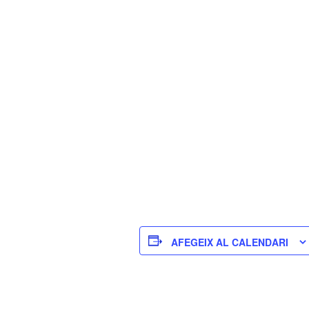
AFEGEIX AL CALENDARI