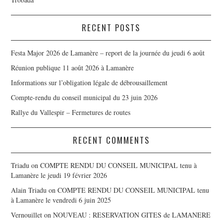
RECENT POSTS
Festa Major 2026 de Lamanère – report de la journée du jeudi 6 août
Réunion publique 11 août 2026 à Lamanère
Informations sur l’obligation légale de débrousaillement
Compte-rendu du conseil municipal du 23 juin 2026
Rallye du Vallespir – Fermetures de routes
RECENT COMMENTS
Triadu
on
COMPTE RENDU DU CONSEIL MUNICIPAL tenu à
Lamanère le jeudi 19 février 2026
Alain Triadu
on
COMPTE RENDU DU CONSEIL MUNICIPAL tenu
à Lamanère le vendredi 6 juin 2025
Vernouillet
on
NOUVEAU : RESERVATION GITES de LAMANERE