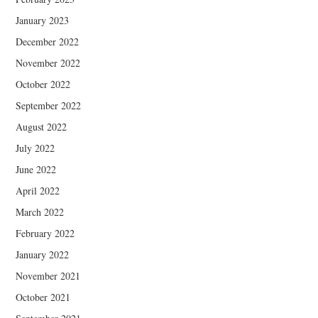
January 2023
December 2022
November 2022
October 2022
September 2022
August 2022
July 2022
June 2022
April 2022
March 2022
February 2022
January 2022
November 2021
October 2021