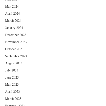
May 2024
April 2024
March 2024
January 2024
December 2023
November 2023
October 2023
September 2023
August 2023
July 2023
June 2023
May 2023
April 2023
March 2023
February 2023