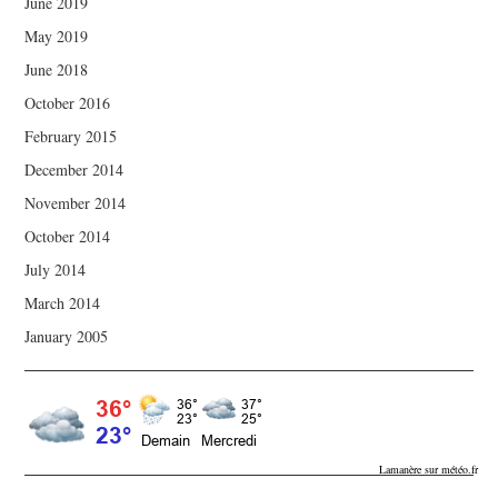
June 2019
May 2019
June 2018
October 2016
February 2015
December 2014
November 2014
October 2014
July 2014
March 2014
January 2005
Lamanère sur météo.fr