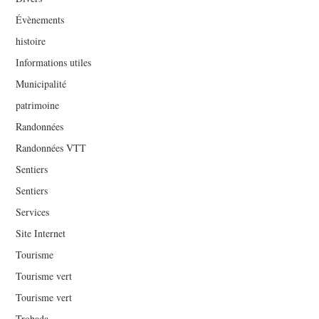
Évènements
histoire
Informations utiles
Municipalité
patrimoine
Randonnées
Randonnées VTT
Sentiers
Sentiers
Services
Site Internet
Tourisme
Tourisme vert
Tourisme vert
Trobada