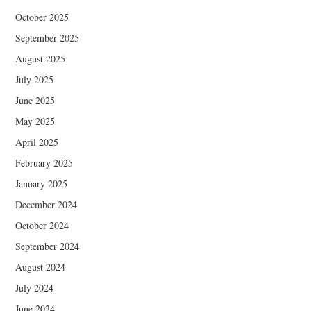
October 2025
September 2025
August 2025
July 2025
June 2025
May 2025
April 2025
February 2025
January 2025
December 2024
October 2024
September 2024
August 2024
July 2024
June 2024