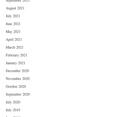
September 2021
August 2021
July 2021
June 2021
May 2021
April 2021
March 2021
February 2021
January 2021
December 2020
November 2020
October 2020
September 2020
July 2020
July 2019