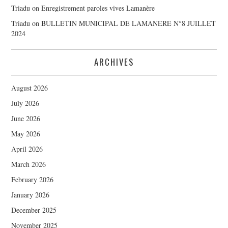
Triadu
on
Enregistrement paroles vives Lamanère
Triadu
on
BULLETIN MUNICIPAL DE LAMANERE N°8 JUILLET
2024
ARCHIVES
August 2026
July 2026
June 2026
May 2026
April 2026
March 2026
February 2026
January 2026
December 2025
November 2025