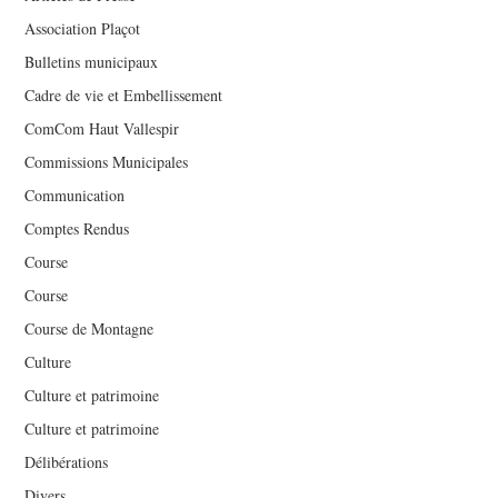
Association Plaçot
Bulletins municipaux
Cadre de vie et Embellissement
ComCom Haut Vallespir
Commissions Municipales
Communication
Comptes Rendus
Course
Course
Course de Montagne
Culture
Culture et patrimoine
Culture et patrimoine
Délibérations
Divers