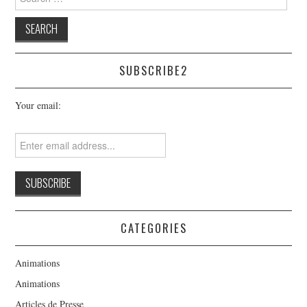
for:
SUBSCRIBE2
Your email:
CATEGORIES
Animations
Animations
Articles de Presse