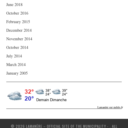
June 2018
October 2016
February 2015
December 2014
November 2014
October 2014
July 2014
March 2014
January 2005
Lamanère sur météo.fr
© 2026 LAMANÈRE – OFFICIAL SITE OF THE MUNICIPALITY - . ALL