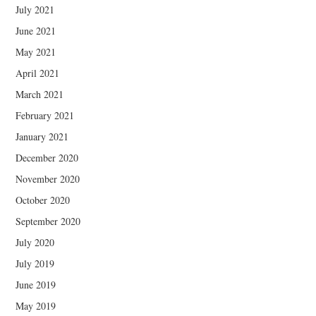
July 2021
June 2021
May 2021
April 2021
March 2021
February 2021
January 2021
December 2020
November 2020
October 2020
September 2020
July 2020
July 2019
June 2019
May 2019