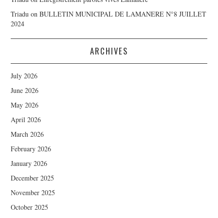
Triadu
on
BULLETIN MUNICIPAL DE LAMANERE N°8 JUILLET
2024
ARCHIVES
July 2026
June 2026
May 2026
April 2026
March 2026
February 2026
January 2026
December 2025
November 2025
October 2025