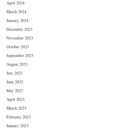
April 2024
March 2024
January 2024
December 2023
November 2023
October 2023
September 2023
August 2023
July 2023
June 2023
May 2023
April 2023
March 2023
February 2023
January 2023