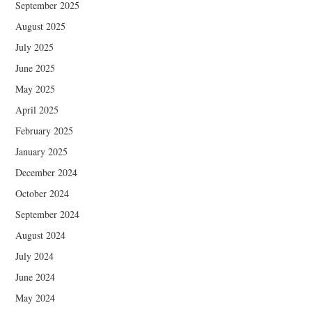
September 2025
August 2025
July 2025
June 2025
May 2025
April 2025
February 2025
January 2025
December 2024
October 2024
September 2024
August 2024
July 2024
June 2024
May 2024