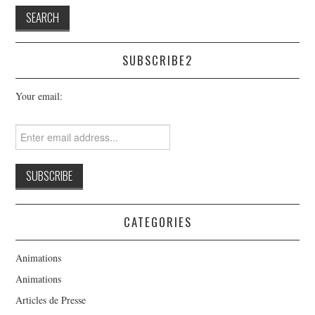
SUBSCRIBE2
Your email:
CATEGORIES
Animations
Animations
Articles de Presse