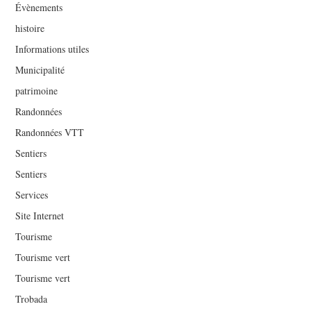
Évènements
histoire
Informations utiles
Municipalité
patrimoine
Randonnées
Randonnées VTT
Sentiers
Sentiers
Services
Site Internet
Tourisme
Tourisme vert
Tourisme vert
Trobada