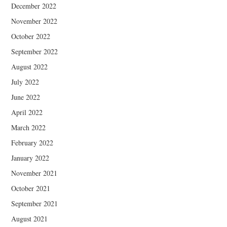
December 2022
November 2022
October 2022
September 2022
August 2022
July 2022
June 2022
April 2022
March 2022
February 2022
January 2022
November 2021
October 2021
September 2021
August 2021