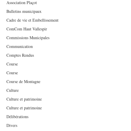
Association Plaçot
Bulletins municipaux
Cadre de vie et Embellissement
ComCom Haut Vallespir
Commissions Municipales
Communication
Comptes Rendus
Course
Course
Course de Montagne
Culture
Culture et patrimoine
Culture et patrimoine
Délibérations
Divers