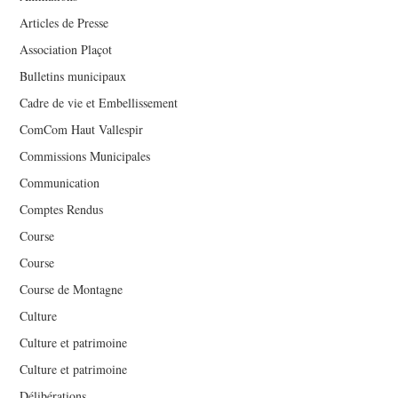
Articles de Presse
Association Plaçot
Bulletins municipaux
Cadre de vie et Embellissement
ComCom Haut Vallespir
Commissions Municipales
Communication
Comptes Rendus
Course
Course
Course de Montagne
Culture
Culture et patrimoine
Culture et patrimoine
Délibérations