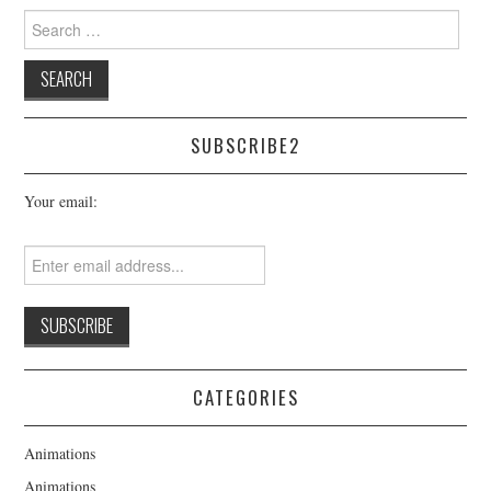
Search
for:
SUBSCRIBE2
Your email:
CATEGORIES
Animations
Animations