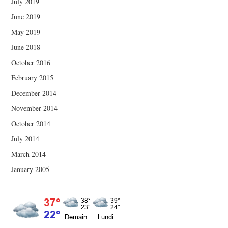
July 2019
June 2019
May 2019
June 2018
October 2016
February 2015
December 2014
November 2014
October 2014
July 2014
March 2014
January 2005