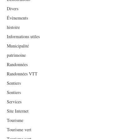
Divers
Évènements
histoire
Informations utiles
Municipalité
patrimoine
Randonnées
Randonnées VTT
Sentiers
Sentiers
Services
Site Internet
Tourisme
Tourisme vert
Tourisme vert