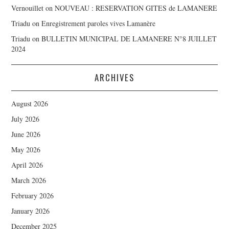
Vernouillet
on
NOUVEAU : RESERVATION GITES de LAMANERE
Triadu
on
Enregistrement paroles vives Lamanère
Triadu
on
BULLETIN MUNICIPAL DE LAMANERE N°8 JUILLET
2024
ARCHIVES
August 2026
July 2026
June 2026
May 2026
April 2026
March 2026
February 2026
January 2026
December 2025