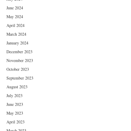
June 2024
May 2024
April 2024
March 2024
January 2024
December 2023
November 2023
October 2023
September 2023
August 2023
July 2023
June 2023
May 2023
April 2023
March 2023