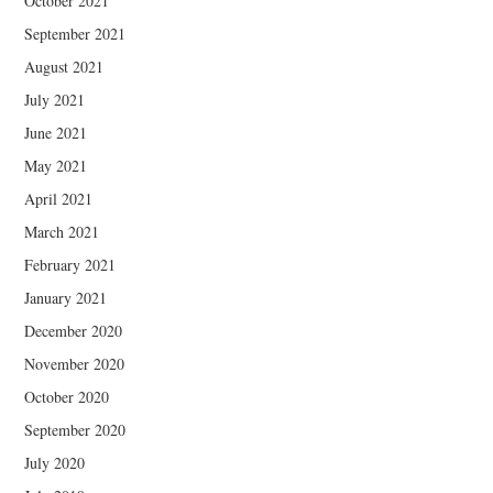
October 2021
September 2021
August 2021
July 2021
June 2021
May 2021
April 2021
March 2021
February 2021
January 2021
December 2020
November 2020
October 2020
September 2020
July 2020