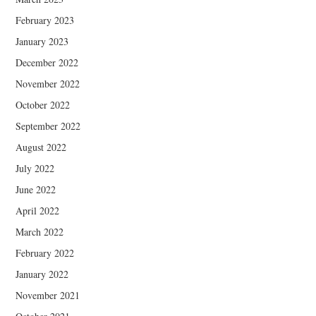
February 2023
January 2023
December 2022
November 2022
October 2022
September 2022
August 2022
July 2022
June 2022
April 2022
March 2022
February 2022
January 2022
November 2021