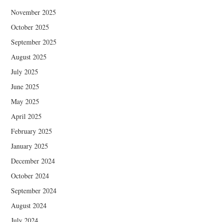
November 2025
October 2025
September 2025
August 2025
July 2025
June 2025
May 2025
April 2025
February 2025
January 2025
December 2024
October 2024
September 2024
August 2024
July 2024