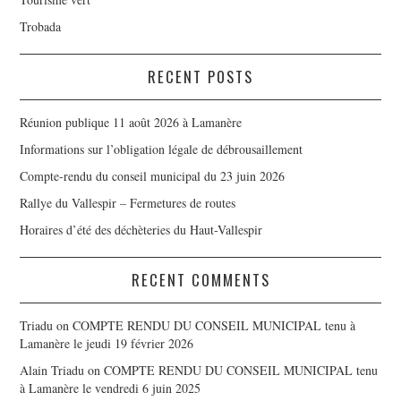
Trobada
RECENT POSTS
Réunion publique 11 août 2026 à Lamanère
Informations sur l’obligation légale de débrousaillement
Compte-rendu du conseil municipal du 23 juin 2026
Rallye du Vallespir – Fermetures de routes
Horaires d’été des déchèteries du Haut-Vallespir
RECENT COMMENTS
Triadu
on
COMPTE RENDU DU CONSEIL MUNICIPAL tenu à
Lamanère le jeudi 19 février 2026
Alain Triadu
on
COMPTE RENDU DU CONSEIL MUNICIPAL tenu
à Lamanère le vendredi 6 juin 2025