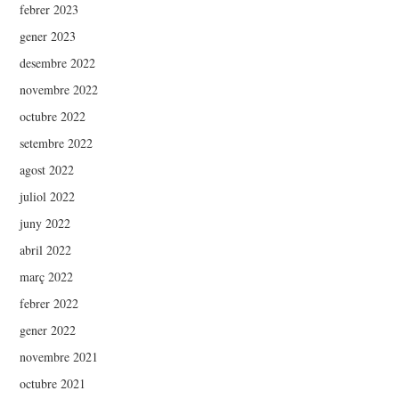
febrer 2023
gener 2023
desembre 2022
novembre 2022
octubre 2022
setembre 2022
agost 2022
juliol 2022
juny 2022
abril 2022
març 2022
febrer 2022
gener 2022
novembre 2021
octubre 2021