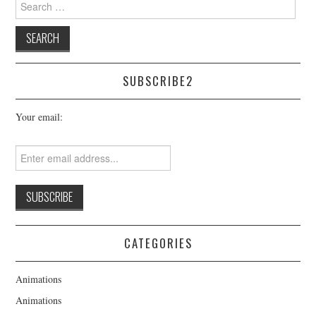
for:
SUBSCRIBE2
Your email:
CATEGORIES
Animations
Animations