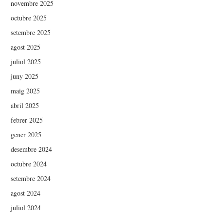
novembre 2025
octubre 2025
setembre 2025
agost 2025
juliol 2025
juny 2025
maig 2025
abril 2025
febrer 2025
gener 2025
desembre 2024
octubre 2024
setembre 2024
agost 2024
juliol 2024