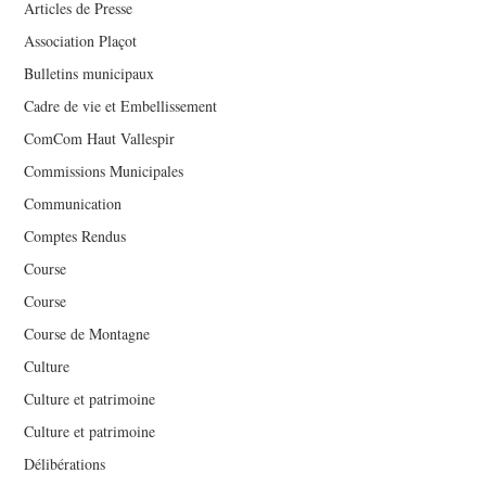
Articles de Presse
Association Plaçot
Bulletins municipaux
Cadre de vie et Embellissement
ComCom Haut Vallespir
Commissions Municipales
Communication
Comptes Rendus
Course
Course
Course de Montagne
Culture
Culture et patrimoine
Culture et patrimoine
Délibérations