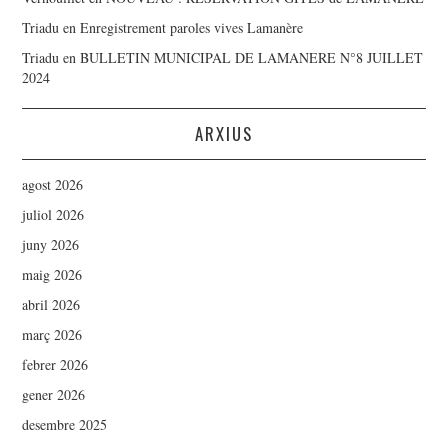
Triadu
en
Enregistrement paroles vives Lamanère
Triadu
en
BULLETIN MUNICIPAL DE LAMANERE N°8 JUILLET
2024
ARXIUS
agost 2026
juliol 2026
juny 2026
maig 2026
abril 2026
març 2026
febrer 2026
gener 2026
desembre 2025