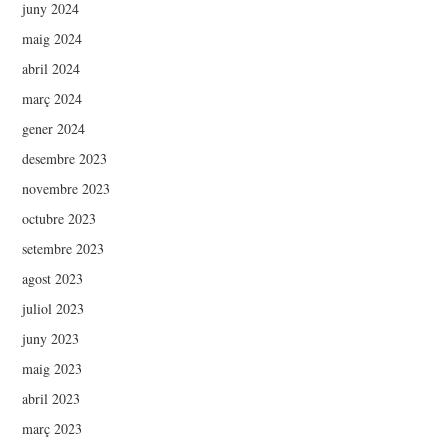
juny 2024
maig 2024
abril 2024
març 2024
gener 2024
desembre 2023
novembre 2023
octubre 2023
setembre 2023
agost 2023
juliol 2023
juny 2023
maig 2023
abril 2023
març 2023