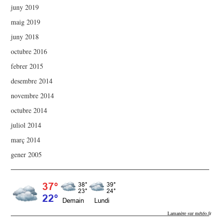
juny 2019
maig 2019
juny 2018
octubre 2016
febrer 2015
desembre 2014
novembre 2014
octubre 2014
juliol 2014
març 2014
gener 2005
Lamanère sur météo.fr