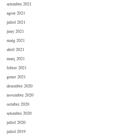
setembre 2021
agost 2021
juliol 2021
juny 2021
maig 2021
abril 2021
març 2021
febrer 2021
gener 2021
desembre 2020
novembre 2020
octubre 2020
setembre 2020
juliol 2020
juliol 2019