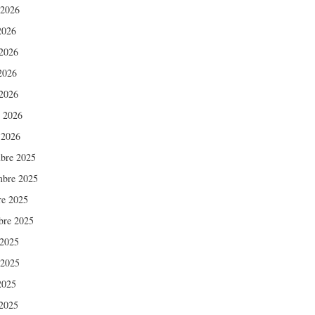
 2026
2026
2026
 2026
2026
r 2026
 2026
bre 2025
bre 2025
re 2025
bre 2025
 2025
 2025
2025
2025