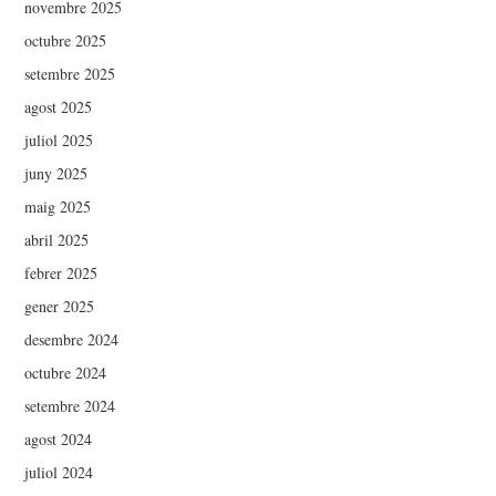
novembre 2025
octubre 2025
setembre 2025
agost 2025
juliol 2025
juny 2025
maig 2025
abril 2025
febrer 2025
gener 2025
desembre 2024
octubre 2024
setembre 2024
agost 2024
juliol 2024