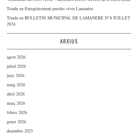
Triadu
en
Enregistrement paroles vives Lamanère
Triadu
en
BULLETIN MUNICIPAL DE LAMANERE N°8 JUILLET
2024
ARXIUS
agost 2026
juliol 2026
juny 2026
maig 2026
abril 2026
març 2026
febrer 2026
gener 2026
desembre 2025