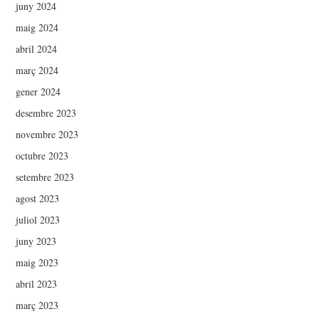
juny 2024
maig 2024
abril 2024
març 2024
gener 2024
desembre 2023
novembre 2023
octubre 2023
setembre 2023
agost 2023
juliol 2023
juny 2023
maig 2023
abril 2023
març 2023