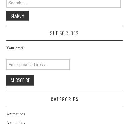
for:
SUBSCRIBE2
Your email:
CATEGORIES
Animations
Animations