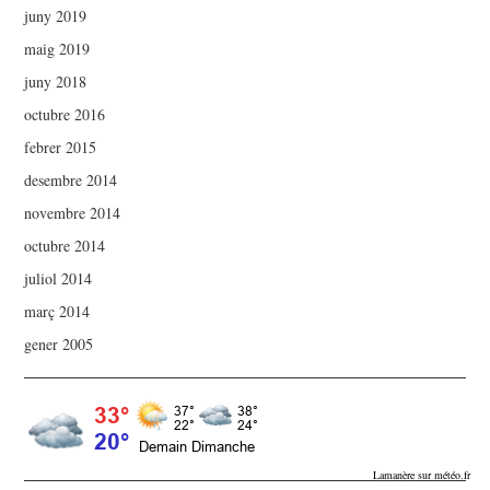
juny 2019
maig 2019
juny 2018
octubre 2016
febrer 2015
desembre 2014
novembre 2014
octubre 2014
juliol 2014
març 2014
gener 2005
Lamanère sur météo.fr