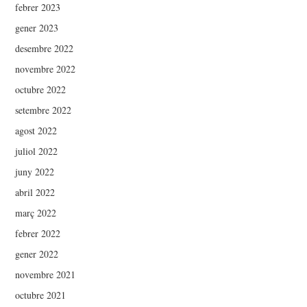
febrer 2023
gener 2023
desembre 2022
novembre 2022
octubre 2022
setembre 2022
agost 2022
juliol 2022
juny 2022
abril 2022
març 2022
febrer 2022
gener 2022
novembre 2021
octubre 2021