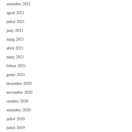
setembre 2021
agost 2021
juliol 2021
juny 2021
maig 2021
abril 2021
març 2021
febrer 2021
gener 2021
desembre 2020
novembre 2020
octubre 2020
setembre 2020
juliol 2020
juliol 2019