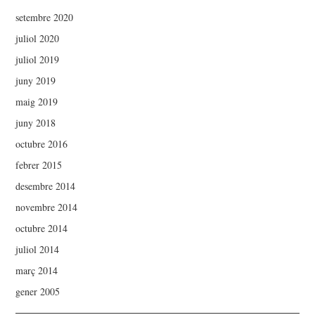
setembre 2020
juliol 2020
juliol 2019
juny 2019
maig 2019
juny 2018
octubre 2016
febrer 2015
desembre 2014
novembre 2014
octubre 2014
juliol 2014
març 2014
gener 2005