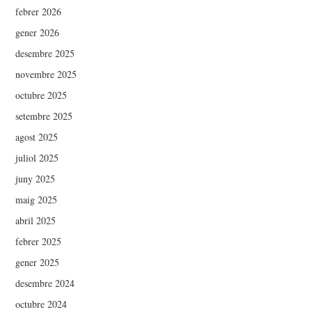
febrer 2026
gener 2026
desembre 2025
novembre 2025
octubre 2025
setembre 2025
agost 2025
juliol 2025
juny 2025
maig 2025
abril 2025
febrer 2025
gener 2025
desembre 2024
octubre 2024