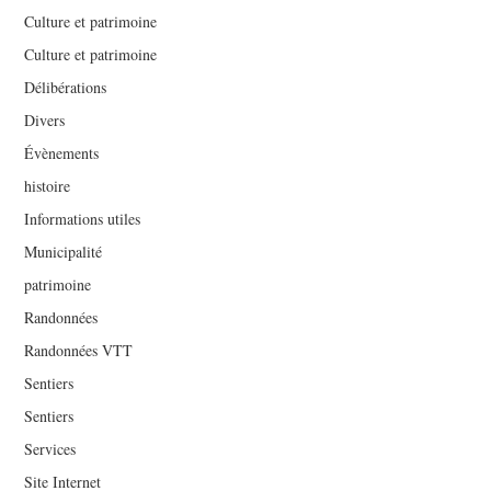
Culture et patrimoine
Culture et patrimoine
Délibérations
Divers
Évènements
histoire
Informations utiles
Municipalité
patrimoine
Randonnées
Randonnées VTT
Sentiers
Sentiers
Services
Site Internet