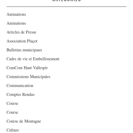
Animations
Animations
Articles de Presse
Association Plaçot
Bulletins municipaux
Cadre de vie et Embellissement
ComCom Haut Vallespir
Commissions Municipales
Communication
Comptes Rendus
Course
Course
Course de Montagne
Culture