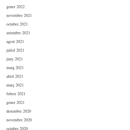
gener 2022
novembre 2021
octubre 2021
setembre 2021
agost 2021
juliol 2021
juny 2021
maig 2021
abril 2021
març 2021
febrer 2021
gener 2021
desembre 2020
novembre 2020
octubre 2020