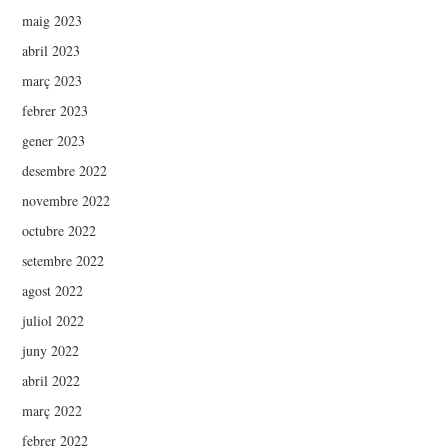
maig 2023
abril 2023
març 2023
febrer 2023
gener 2023
desembre 2022
novembre 2022
octubre 2022
setembre 2022
agost 2022
juliol 2022
juny 2022
abril 2022
març 2022
febrer 2022