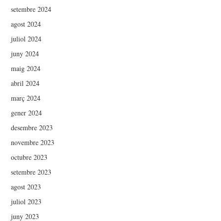
setembre 2024
agost 2024
juliol 2024
juny 2024
maig 2024
abril 2024
març 2024
gener 2024
desembre 2023
novembre 2023
octubre 2023
setembre 2023
agost 2023
juliol 2023
juny 2023