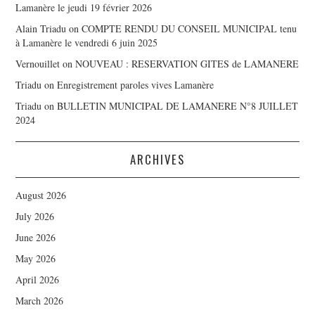
Lamanère le jeudi 19 février 2026
Alain Triadu
on
COMPTE RENDU DU CONSEIL MUNICIPAL tenu
à Lamanère le vendredi 6 juin 2025
Vernouillet
on
NOUVEAU : RESERVATION GITES de LAMANERE
Triadu
on
Enregistrement paroles vives Lamanère
Triadu
on
BULLETIN MUNICIPAL DE LAMANERE N°8 JUILLET
2024
ARCHIVES
August 2026
July 2026
June 2026
May 2026
April 2026
March 2026