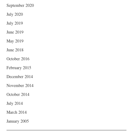
September 2020
July 2020
July 2019
June 2019
May 2019
June 2018
October 2016
February 2015
December 2014
November 2014
October 2014
July 2014
March 2014
January 2005