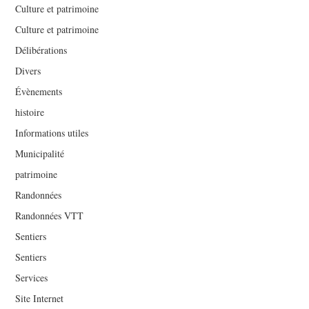
Culture et patrimoine
Culture et patrimoine
Délibérations
Divers
Évènements
histoire
Informations utiles
Municipalité
patrimoine
Randonnées
Randonnées VTT
Sentiers
Sentiers
Services
Site Internet