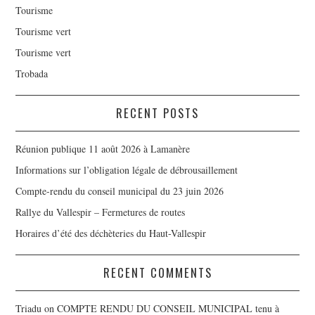
Tourisme
Tourisme vert
Tourisme vert
Trobada
RECENT POSTS
Réunion publique 11 août 2026 à Lamanère
Informations sur l’obligation légale de débrousaillement
Compte-rendu du conseil municipal du 23 juin 2026
Rallye du Vallespir – Fermetures de routes
Horaires d’été des déchèteries du Haut-Vallespir
RECENT COMMENTS
Triadu
on
COMPTE RENDU DU CONSEIL MUNICIPAL tenu à