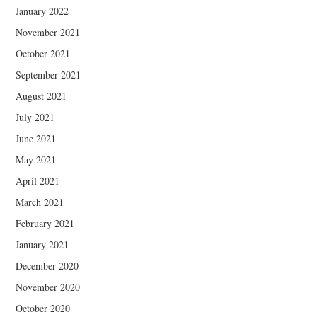
January 2022
November 2021
October 2021
September 2021
August 2021
July 2021
June 2021
May 2021
April 2021
March 2021
February 2021
January 2021
December 2020
November 2020
October 2020