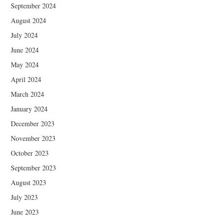
September 2024
August 2024
July 2024
June 2024
May 2024
April 2024
March 2024
January 2024
December 2023
November 2023
October 2023
September 2023
August 2023
July 2023
June 2023