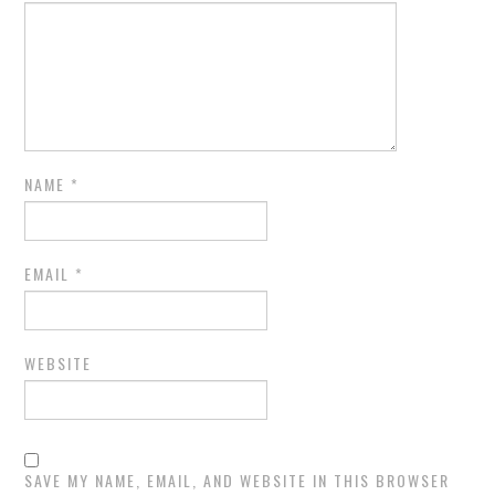
NAME
*
EMAIL
*
WEBSITE
SAVE MY NAME, EMAIL, AND WEBSITE IN THIS BROWSER