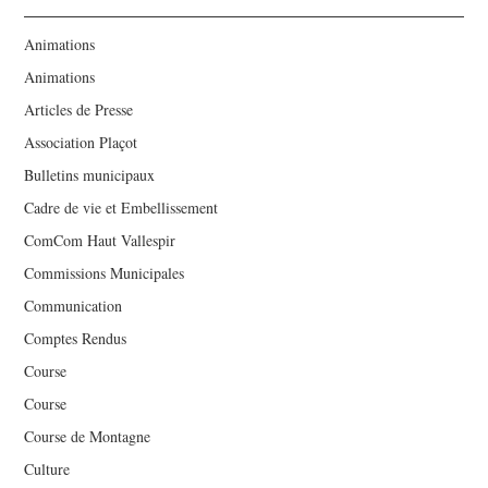
Animations
Animations
Articles de Presse
Association Plaçot
Bulletins municipaux
Cadre de vie et Embellissement
ComCom Haut Vallespir
Commissions Municipales
Communication
Comptes Rendus
Course
Course
Course de Montagne
Culture