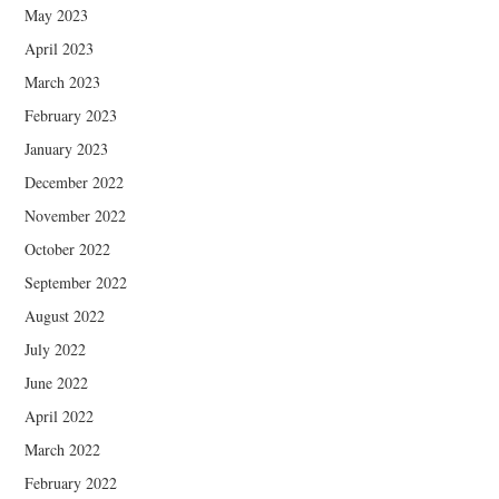
May 2023
April 2023
March 2023
February 2023
January 2023
December 2022
November 2022
October 2022
September 2022
August 2022
July 2022
June 2022
April 2022
March 2022
February 2022