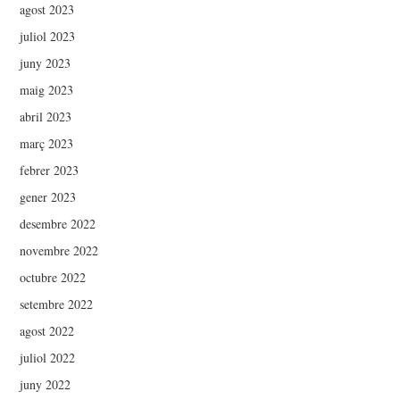
agost 2023
juliol 2023
juny 2023
maig 2023
abril 2023
març 2023
febrer 2023
gener 2023
desembre 2022
novembre 2022
octubre 2022
setembre 2022
agost 2022
juliol 2022
juny 2022