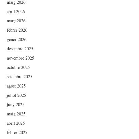
maig 2026
abril 2026
març 2026
febrer 2026
gener 2026
desembre 2025
novembre 2025
octubre 2025
setembre 2025
agost 2025
juliol 2025
juny 2025
maig 2025
abril 2025
febrer 2025