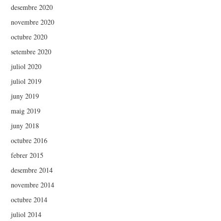
desembre 2020
novembre 2020
octubre 2020
setembre 2020
juliol 2020
juliol 2019
juny 2019
maig 2019
juny 2018
octubre 2016
febrer 2015
desembre 2014
novembre 2014
octubre 2014
juliol 2014