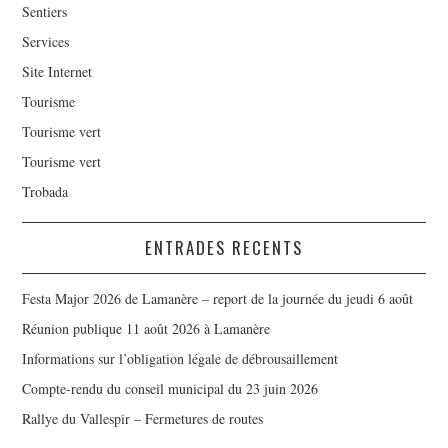
Sentiers
Services
Site Internet
Tourisme
Tourisme vert
Tourisme vert
Trobada
ENTRADES RECENTS
Festa Major 2026 de Lamanère – report de la journée du jeudi 6 août
Réunion publique 11 août 2026 à Lamanère
Informations sur l’obligation légale de débrousaillement
Compte-rendu du conseil municipal du 23 juin 2026
Rallye du Vallespir – Fermetures de routes