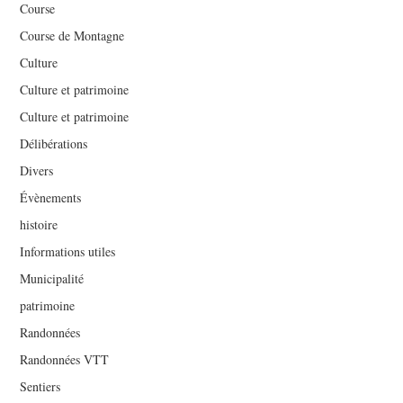
Course
Course de Montagne
Culture
Culture et patrimoine
Culture et patrimoine
Délibérations
Divers
Évènements
histoire
Informations utiles
Municipalité
patrimoine
Randonnées
Randonnées VTT
Sentiers