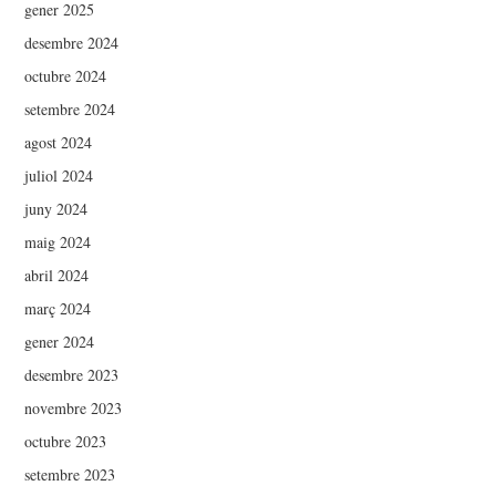
gener 2025
desembre 2024
octubre 2024
setembre 2024
agost 2024
juliol 2024
juny 2024
maig 2024
abril 2024
març 2024
gener 2024
desembre 2023
novembre 2023
octubre 2023
setembre 2023