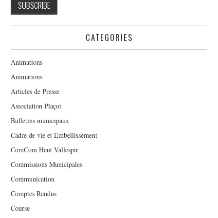
CATEGORIES
Animations
Animations
Articles de Presse
Association Plaçot
Bulletins municipaux
Cadre de vie et Embellissement
ComCom Haut Vallespir
Commissions Municipales
Communication
Comptes Rendus
Course