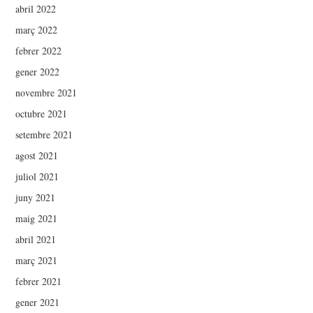
abril 2022
març 2022
febrer 2022
gener 2022
novembre 2021
octubre 2021
setembre 2021
agost 2021
juliol 2021
juny 2021
maig 2021
abril 2021
març 2021
febrer 2021
gener 2021