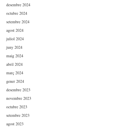
desembre 2024
octubre 2024
setembre 2024
agost 2024
juliol 2024
juny 2024
maig 2024
abril 2024
març 2024
gener 2024
desembre 2023
novembre 2023
octubre 2023
setembre 2023
agost 2023