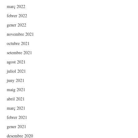
març 2022
febrer 2022
gener 2022
novembre 2021
octubre 2021
setembre 2021
agost 2021
juliol 2021
juny 2021
maig 2021
abril 2021
març 2021
febrer 2021
gener 2021
desembre 2020