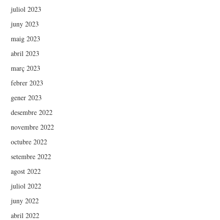
juliol 2023
juny 2023
maig 2023
abril 2023
març 2023
febrer 2023
gener 2023
desembre 2022
novembre 2022
octubre 2022
setembre 2022
agost 2022
juliol 2022
juny 2022
abril 2022