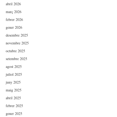
abril 2026
març 2026
febrer 2026
gener 2026
desembre 2025
novembre 2025
octubre 2025
setembre 2025
agost 2025
juliol 2025
juny 2025
maig 2025
abril 2025
febrer 2025
gener 2025