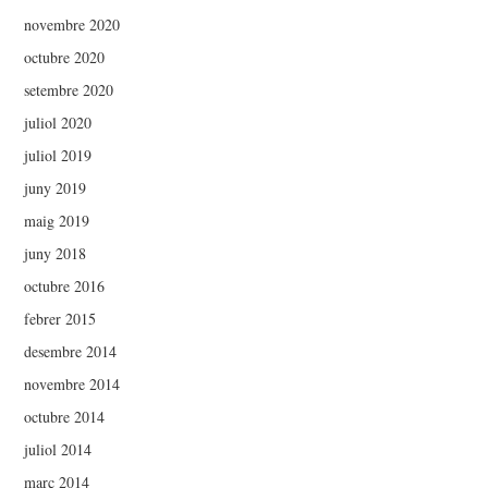
novembre 2020
octubre 2020
setembre 2020
juliol 2020
juliol 2019
juny 2019
maig 2019
juny 2018
octubre 2016
febrer 2015
desembre 2014
novembre 2014
octubre 2014
juliol 2014
març 2014