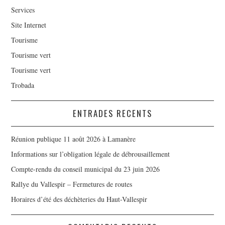
Services
Site Internet
Tourisme
Tourisme vert
Tourisme vert
Trobada
ENTRADES RECENTS
Réunion publique 11 août 2026 à Lamanère
Informations sur l’obligation légale de débrousaillement
Compte-rendu du conseil municipal du 23 juin 2026
Rallye du Vallespir – Fermetures de routes
Horaires d’été des déchèteries du Haut-Vallespir