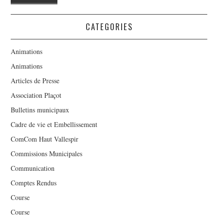
CATEGORIES
Animations
Animations
Articles de Presse
Association Plaçot
Bulletins municipaux
Cadre de vie et Embellissement
ComCom Haut Vallespir
Commissions Municipales
Communication
Comptes Rendus
Course
Course