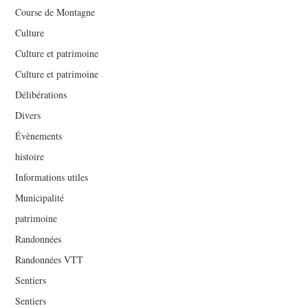
Course de Montagne
Culture
Culture et patrimoine
Culture et patrimoine
Délibérations
Divers
Évènements
histoire
Informations utiles
Municipalité
patrimoine
Randonnées
Randonnées VTT
Sentiers
Sentiers