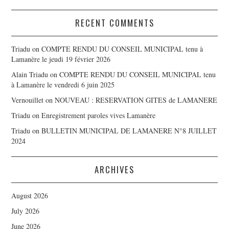
RECENT COMMENTS
Triadu
on
COMPTE RENDU DU CONSEIL MUNICIPAL tenu à
Lamanère le jeudi 19 février 2026
Alain Triadu
on
COMPTE RENDU DU CONSEIL MUNICIPAL tenu
à Lamanère le vendredi 6 juin 2025
Vernouillet
on
NOUVEAU : RESERVATION GITES de LAMANERE
Triadu
on
Enregistrement paroles vives Lamanère
Triadu
on
BULLETIN MUNICIPAL DE LAMANERE N°8 JUILLET
2024
ARCHIVES
August 2026
July 2026
June 2026