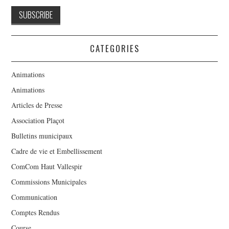
CATEGORIES
Animations
Animations
Articles de Presse
Association Plaçot
Bulletins municipaux
Cadre de vie et Embellissement
ComCom Haut Vallespir
Commissions Municipales
Communication
Comptes Rendus
Course