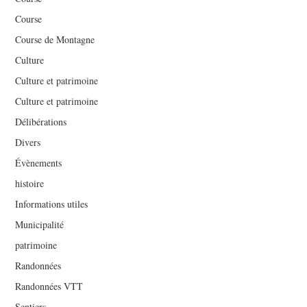
Course
Course de Montagne
Culture
Culture et patrimoine
Culture et patrimoine
Délibérations
Divers
Évènements
histoire
Informations utiles
Municipalité
patrimoine
Randonnées
Randonnées VTT
Sentiers