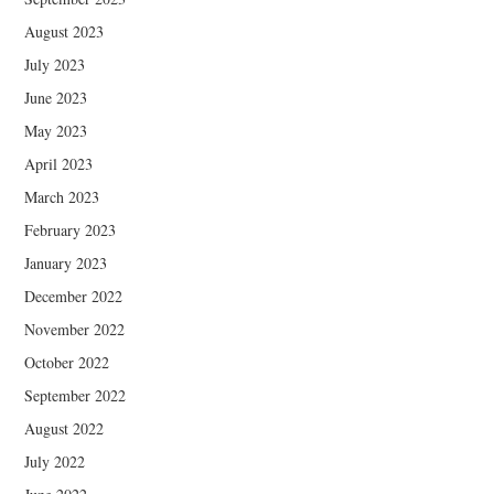
August 2023
July 2023
June 2023
May 2023
April 2023
March 2023
February 2023
January 2023
December 2022
November 2022
October 2022
September 2022
August 2022
July 2022