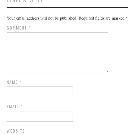
Your email address will not be published.
Required fields are marked
*
COMMENT
*
NAME
*
EMAIL
*
WEBSITE