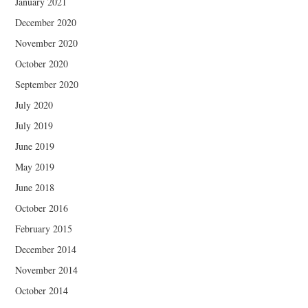
January 2021
December 2020
November 2020
October 2020
September 2020
July 2020
July 2019
June 2019
May 2019
June 2018
October 2016
February 2015
December 2014
November 2014
October 2014