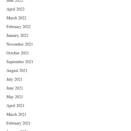
June 2022
April 2022
March 2022
February 2022
January 2022
November 2021
October 2021
September 2021
August 2021
July 2021
June 2021
May 2021
April 2021
March 2021
February 2021