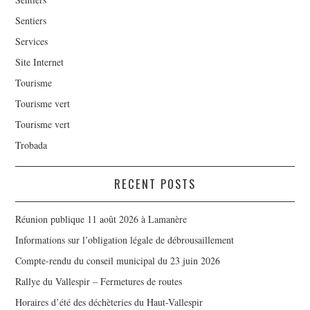
Sentiers
Services
Site Internet
Tourisme
Tourisme vert
Tourisme vert
Trobada
RECENT POSTS
Réunion publique 11 août 2026 à Lamanère
Informations sur l’obligation légale de débrousaillement
Compte-rendu du conseil municipal du 23 juin 2026
Rallye du Vallespir – Fermetures de routes
Horaires d’été des déchèteries du Haut-Vallespir