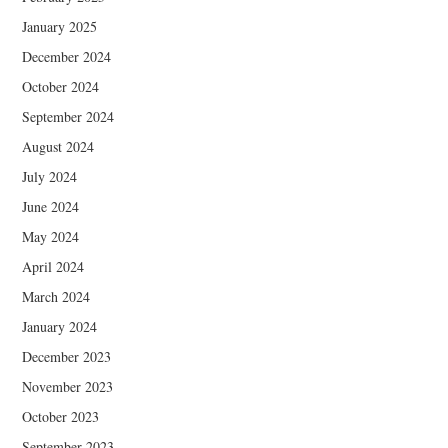
January 2025
December 2024
October 2024
September 2024
August 2024
July 2024
June 2024
May 2024
April 2024
March 2024
January 2024
December 2023
November 2023
October 2023
September 2023