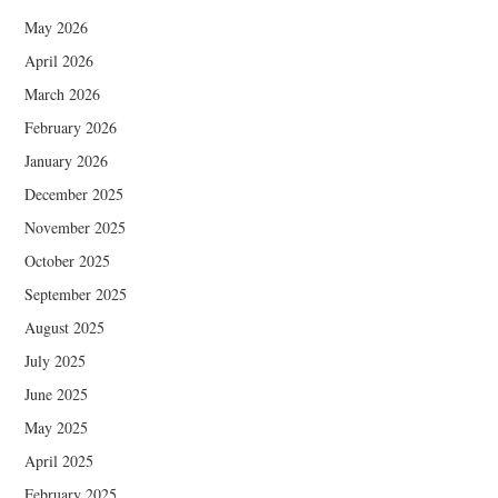
May 2026
April 2026
March 2026
February 2026
January 2026
December 2025
November 2025
October 2025
September 2025
August 2025
July 2025
June 2025
May 2025
April 2025
February 2025