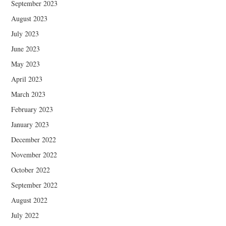
September 2023
August 2023
July 2023
June 2023
May 2023
April 2023
March 2023
February 2023
January 2023
December 2022
November 2022
October 2022
September 2022
August 2022
July 2022