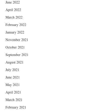
June 2022
April 2022
March 2022
February 2022
January 2022
November 2021
October 2021
September 2021
August 2021
July 2021
June 2021
May 2021
April 2021
March 2021
February 2021