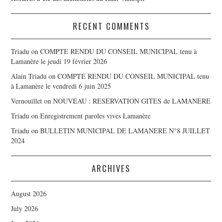
RECENT COMMENTS
Triadu
on
COMPTE RENDU DU CONSEIL MUNICIPAL tenu à
Lamanère le jeudi 19 février 2026
Alain Triadu
on
COMPTE RENDU DU CONSEIL MUNICIPAL tenu
à Lamanère le vendredi 6 juin 2025
Vernouillet
on
NOUVEAU : RESERVATION GITES de LAMANERE
Triadu
on
Enregistrement paroles vives Lamanère
Triadu
on
BULLETIN MUNICIPAL DE LAMANERE N°8 JUILLET
2024
ARCHIVES
August 2026
July 2026