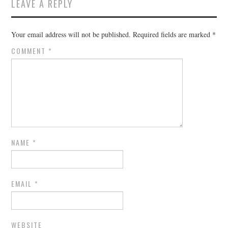
LEAVE A REPLY
Your email address will not be published.
Required fields are marked
*
COMMENT
*
NAME
*
EMAIL
*
WEBSITE