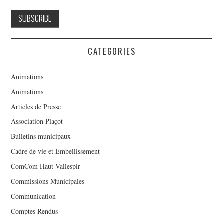
CATEGORIES
Animations
Animations
Articles de Presse
Association Plaçot
Bulletins municipaux
Cadre de vie et Embellissement
ComCom Haut Vallespir
Commissions Municipales
Communication
Comptes Rendus