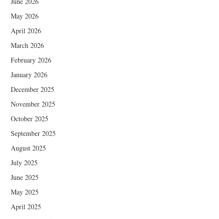
June 2026
May 2026
April 2026
March 2026
February 2026
January 2026
December 2025
November 2025
October 2025
September 2025
August 2025
July 2025
June 2025
May 2025
April 2025