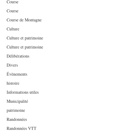
Course
Course
Course de Montagne
Culture
Culture et patrimoine
Culture et patrimoine
Délibérations
Divers
Évènements
histoire
Informations utiles
Municipalité
patrimoine
Randonnées
Randonnées VTT