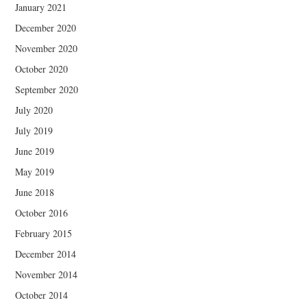
January 2021
December 2020
November 2020
October 2020
September 2020
July 2020
July 2019
June 2019
May 2019
June 2018
October 2016
February 2015
December 2014
November 2014
October 2014