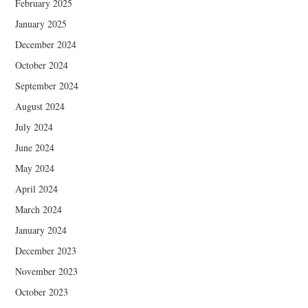
February 2025
January 2025
December 2024
October 2024
September 2024
August 2024
July 2024
June 2024
May 2024
April 2024
March 2024
January 2024
December 2023
November 2023
October 2023